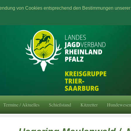
wendung von Cookies entsprechend den Bestimmungen unserer 
Termine / Aktuelles
Schießstand
Kitzretter
Hundewese