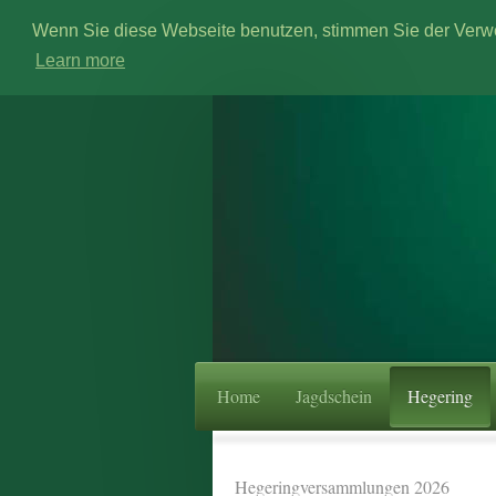
Wenn Sie diese Webseite benutzen, stimmen Sie der Ver
Learn more
Home
Jagdschein
Hegering
Hegeringversammlungen 2026