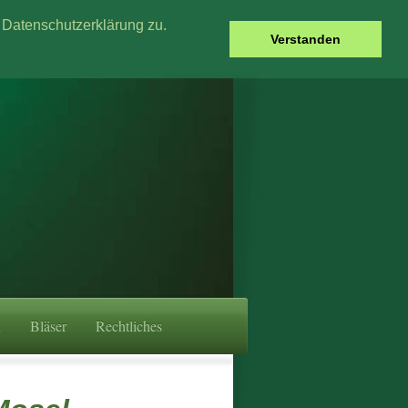
Datenschutzerklärung zu.
Verstanden
n
Bläser
Rechtliches