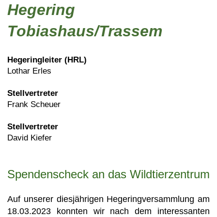
Hegering
Tobiashaus/Trassem
Hegeringleiter (HRL)
Lothar Erles
Stellvertreter
Frank Scheuer
Stellvertreter
David Kiefer
Spendenscheck an das Wildtierzentrum
Auf unserer diesjährigen Hegeringversammlung am
18.03.2023 konnten wir nach dem interessanten