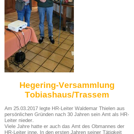
Hegering-Versammlung
Tobiashaus/Trassem
Am 25.03.2017 legte HR-Leiter Waldemar Thielen aus
persönlichen Gründen nach 30 Jahren sein Amt als HR-
Leiter nieder.
Viele Jahre hatte er auch das Amt des Obmannes der
HR-Leiter inne. In den ersten Jahren seiner Tätigkeit