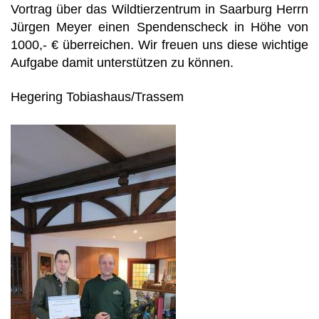
Vortrag über das Wildtierzentrum in Saarburg Herrn
Jürgen Meyer einen Spendenscheck in Höhe von
1000,- € überreichen. Wir freuen uns diese wichtige
Aufgabe damit unterstützen zu können.
Hegering Tobiashaus/Trassem