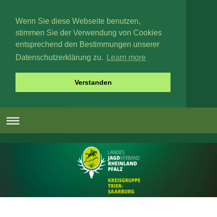
Wenn Sie diese Webseite benutzen,
stimmen Sie der Verwendung von Cookies
entsprechend den Bestimmungen unserer
Datenschutzerklärung zu.
Learn more
Verstanden