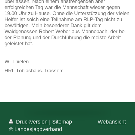
überlassen. Nach einem anstrengenden aber
erfolgreichen Tag war die Mannschaft wieder gegen
19.00 Uhr zu Hause. Ohne die Unterstützung der vielen
Helfer ist solch eine Teilnahme am RLP-Tag nicht zu
bewältigen. Mein besonderer Dank gilt dem
Waidgenossen Robert Weber aus Mannebach, der bei
der Planung und der Durchführung die meiste Arbeit
geleistet hat.
W. Thielen
HRL Tobiashaus-Trassem
Druckversion
|
Sitemap
Webansicht
© Landesjagdverband