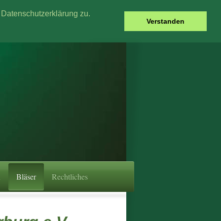
Datenschutzerklärung zu.
Verstanden
n
Bläser
Rechtliches