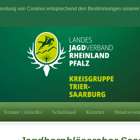
wendung von Cookies entsprechend den Bestimmungen unserer 
Termine / Aktuelles
Schießstand
Kitzretter
Hundewese