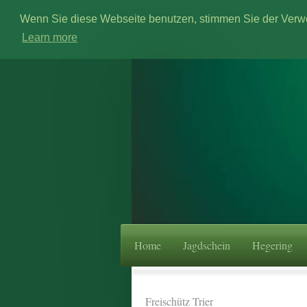
Wenn Sie diese Webseite benutzen, stimmen Sie der Ver
Learn more
Home
Jagdschein
Hegering
Freischütz Trier