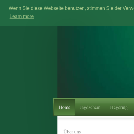
Wenn Sie diese Webseite benutzen, stimmen Sie der Ver
Learn more
Home
Jagdschein
Hegering
Über uns