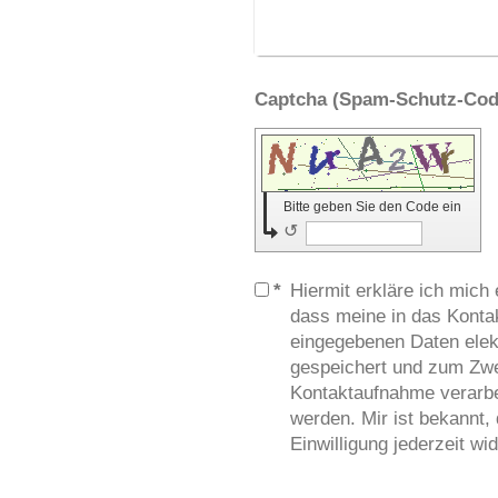
Bitte geben Sie den Code ein
↺
*
Hiermit erkläre ich mich
dass meine in das Konta
eingegebenen Daten elek
gespeichert und zum Zw
Kontaktaufnahme verarbe
werden. Mir ist bekannt,
Einwilligung jederzeit wi