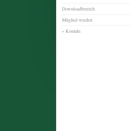
Downloadbereich
Mitglied werden
Kontakt