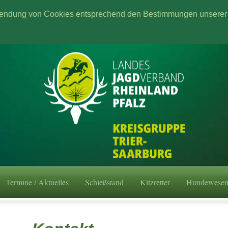
wendung von Cookies entsprechend den Bestimmungen unserer 
Termine / Aktuelles
Schießstand
Kitzretter
Hundewese