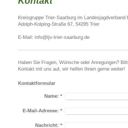
Kontakt
Kreisgruppe Trier-Saarburg im Landesjagdverband R
Adolph-Kolping-Straße 67, 54295 Trier
E-Mail: info@ljv-trier-saarburg.de
Haben Sie Fragen, Wünsche oder Anregungen? Bit
Kontakt mit uns auf, wir helfen Ihnen gerne weiter!
Kontaktformular
Name:
*
E-Mail-Adresse:
*
Nachricht:
*