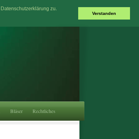
Datenschutzerklärung zu.
Verstanden
n
Bläser
Rechtliches